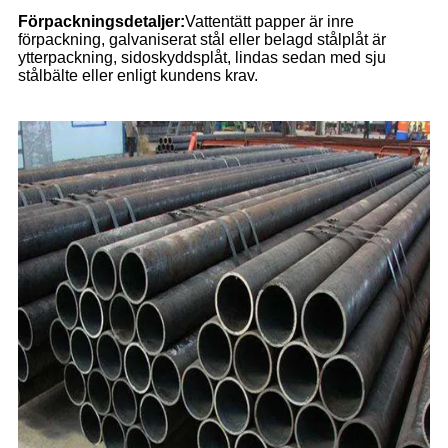
Förpackningsdetaljer:
Vattentätt papper är inre
förpackning, galvaniserat stål eller belagd stålplåt är
ytterpackning, sidoskyddsplåt, lindas sedan med sju
stålbälte eller enligt kundens krav.