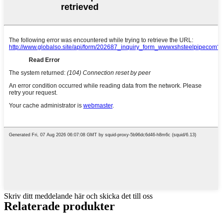
Skriv ditt meddelande här och skicka det till oss
Relaterade produkter