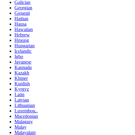
Galician
Georgian
Gujarati
Haitian
Hausa
Hawaiian
Hebrew
Hmong
Hungarian
Icelandic
Igbo
Javanese
Kannada
Kazakh
Khmer
Kurdish
Kyrgyz
Latin
Latvian
Lithuanian
Luxembou..
Macedonian
Malagasy
Malay
Malayalam