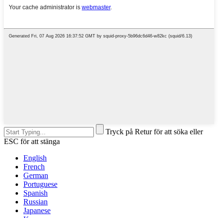
Tryck på Retur för att söka eller
ESC för att stänga
English
French
German
Portuguese
Spanish
Russian
Japanese