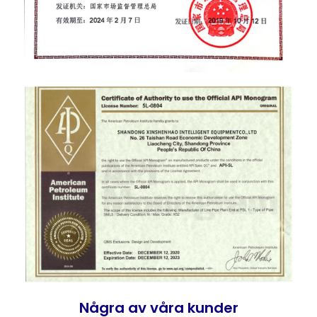
Några av våra kunder