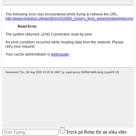
Tryck på Retur för att söka eller