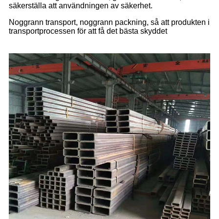
säkerställa att användningen av säkerhet.
Noggrann transport, noggrann packning, så att produkten i
transportprocessen för att få det bästa skyddet