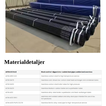
Materialdetaljer