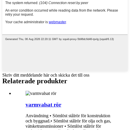
Skriv ditt meddelande här och skicka det till oss
Relaterade produkter
varmvalsat rör
Användning • Sömlöst stålrör för konstruktion
och byggnad.• Sömlöst stålrör för olja och gas,
vätsketransmissioner • Sömlöst stålrör för