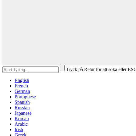
Tryck på Retur för att söka eller ESC
English
French
German
Portuguese
Spanish
Russian
Japanese
Korean
Arabic
Irish
Greek